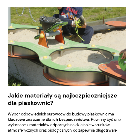
Jakie materiały są najbezpieczniejsze
dla piaskownic?
Wybór odpowiednich surowców do budowy piaskownic ma
kluczowe znaczenie dla ich bezpieczeństwa
. Powinny być one
wykonane z materiałów odpornych na działanie warunków
atmosferycznych oraz biologicznych, co zapewnia długotrwałe