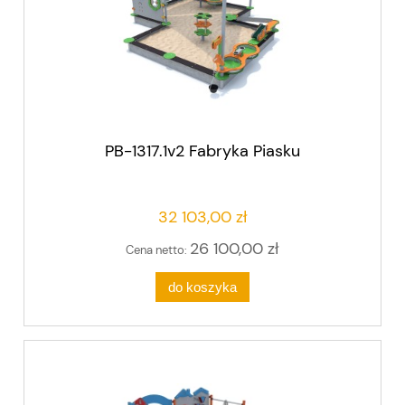
PB-1317.1v2 Fabryka Piasku
32 103,00 zł
26 100,00 zł
Cena netto:
do koszyka