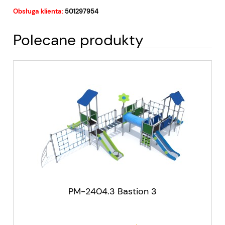
Obsługa klienta:
501297954
Polecane produkty
PM-2404.3 Bastion 3