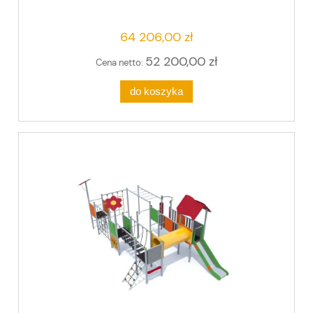
64 206,00 zł
52 200,00 zł
Cena netto:
do koszyka