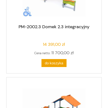
PM-2002.3 Domek 2.3 integracyjny
14 391,00 zł
11 700,00 zł
Cena netto:
do koszyka