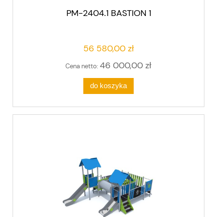
PM-2404.1 BASTION 1
56 580,00 zł
46 000,00 zł
Cena netto:
do koszyka