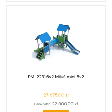
PM-2231.6v2 Miluś mini 6v2
27 675,00 zł
22 500,00 zł
Cena netto: