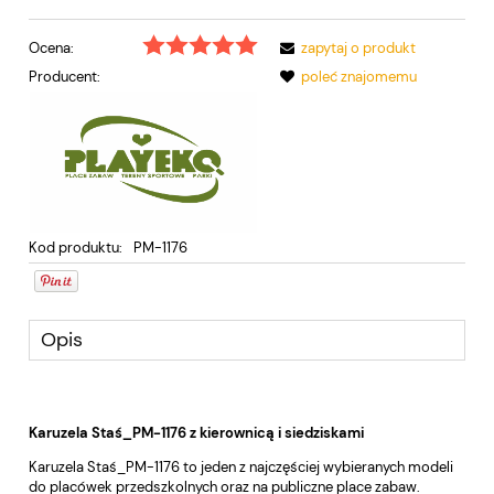
Ocena:
zapytaj o produkt
Producent:
poleć znajomemu
Kod produktu:
PM-1176
Opis
Karuzela Staś_PM-1176 z kierownicą i siedziskami
Karuzela Staś_PM-1176 to jeden z najczęściej wybieranych modeli
do placówek przedszkolnych oraz na publiczne place zabaw.