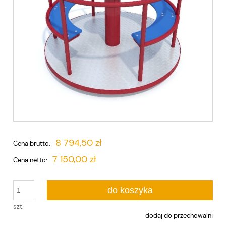
8 794,50 zł
Cena brutto:
7 150,00 zł
Cena netto:
do koszyka
szt.
dodaj do przechowalni