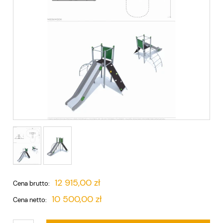
12 915,00 zł
Cena brutto:
10 500,00 zł
Cena netto: