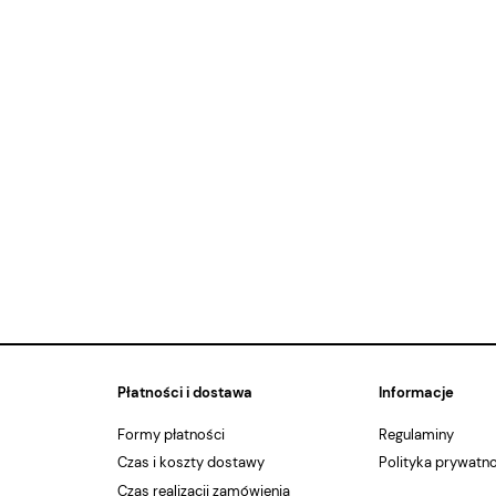
Płatności i dostawa
Informacje
Formy płatności
Regulaminy
Czas i koszty dostawy
Polityka prywatn
Czas realizacji zamówienia