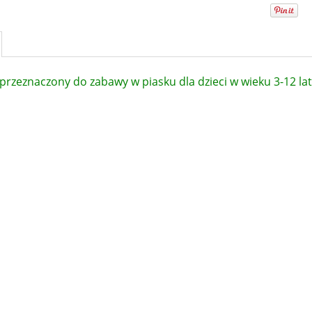
przeznaczony do zabawy w piasku dla dzieci w wieku 3-12 la