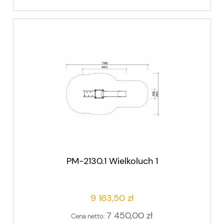
PM-2130.1 Wielkoluch 1
9 163,50 zł
7 450,00 zł
Cena netto: