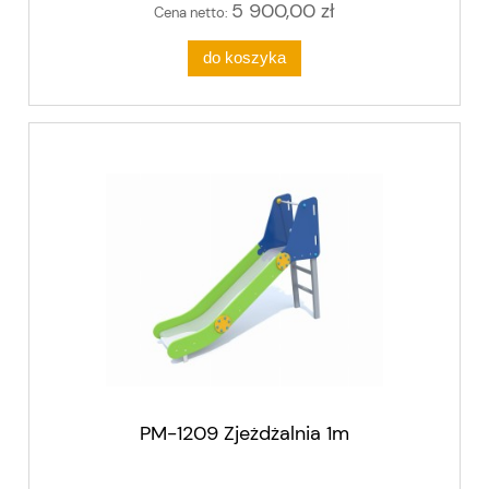
5 900,00 zł
Cena netto:
do koszyka
PM-1209 Zjeżdżalnia 1m