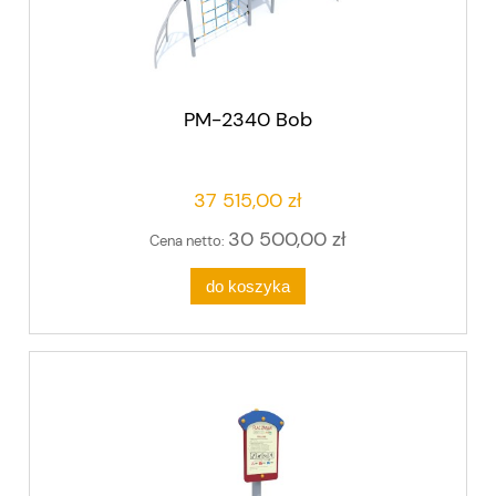
PM-2340 Bob
37 515,00 zł
30 500,00 zł
Cena netto:
do koszyka