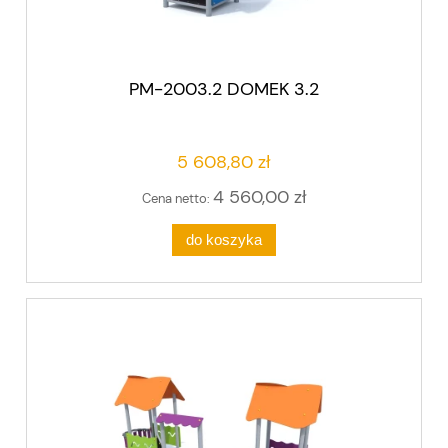
PM-2003.2 DOMEK 3.2
5 608,80 zł
4 560,00 zł
Cena netto:
do koszyka