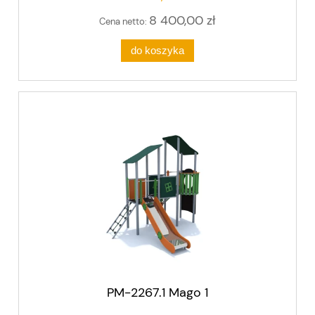
8 400,00 zł
Cena netto:
do koszyka
PM-2267.1 Mago 1