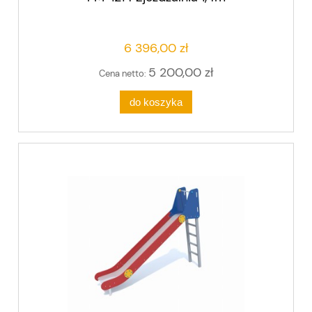
6 396,00 zł
5 200,00 zł
Cena netto:
do koszyka