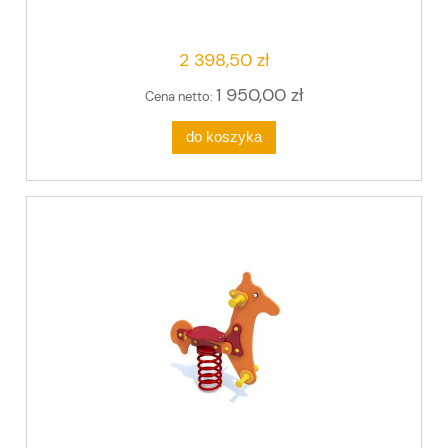
2 398,50 zł
1 950,00 zł
Cena netto:
do koszyka