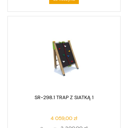
SR-298.1 TRAP Z SIATKĄ 1
4 059,00 zł