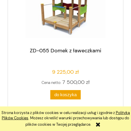
ZD-055 Domek z ławeczkami
9 225,00 zł
7 500,00 zł
Cena netto:
do koszyka
Strona korzysta z plików cookies w celu realizacji usług i zgodnie z
Polityką
Plików Cookies
. Możesz określić warunki przechowywania lub dostępu do
plików cookies w Twojej przeglądarce.