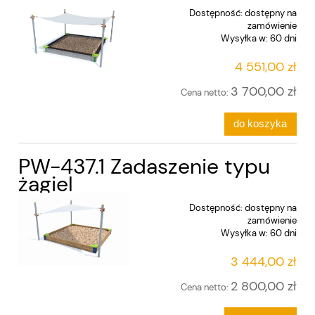
Dostępność:
dostępny na
zamówienie
Wysyłka w:
60 dni
4 551,00 zł
3 700,00 zł
Cena netto:
do koszyka
PW-437.1 Zadaszenie typu
żagiel
Dostępność:
dostępny na
zamówienie
Wysyłka w:
60 dni
3 444,00 zł
2 800,00 zł
Cena netto: