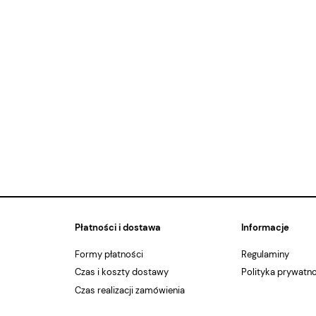
Płatności i dostawa
Informacje
Formy płatności
Regulaminy
Czas i koszty dostawy
Polityka prywatn
Czas realizacji zamówienia