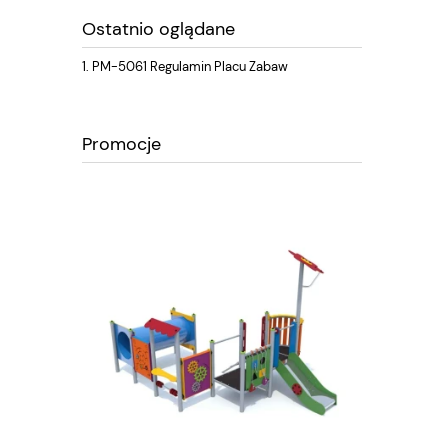
Ostatnio oglądane
PM-5061 Regulamin Placu Zabaw
Promocje