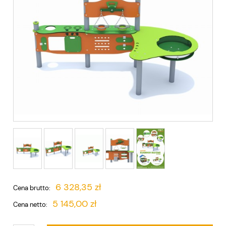
6 328,35 zł
Cena brutto:
5 145,00 zł
Cena netto: