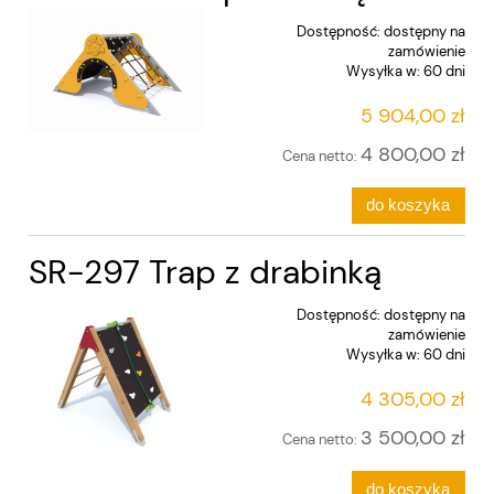
Dostępność:
dostępny na
zamówienie
Wysyłka w:
60 dni
5 904,00 zł
4 800,00 zł
Cena netto:
do koszyka
SR-297 Trap z drabinką
Dostępność:
dostępny na
zamówienie
Wysyłka w:
60 dni
4 305,00 zł
3 500,00 zł
Cena netto:
do koszyka