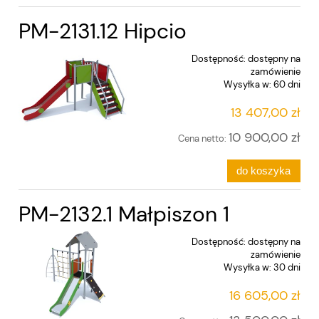
PM-2131.12 Hipcio
Dostępność:
dostępny na
zamówienie
Wysyłka w:
60 dni
13 407,00 zł
10 900,00 zł
Cena netto:
do koszyka
PM-2132.1 Małpiszon 1
Dostępność:
dostępny na
zamówienie
Wysyłka w:
30 dni
16 605,00 zł