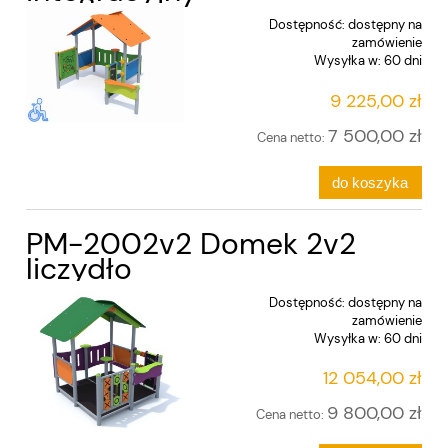
Dostępność:
dostępny na
zamówienie
Wysyłka w:
60 dni
9 225,00 zł
7 500,00 zł
Cena netto:
do koszyka
PM-2002v2 Domek 2v2
liczydło
Dostępność:
dostępny na
zamówienie
Wysyłka w:
60 dni
12 054,00 zł
9 800,00 zł
Cena netto: