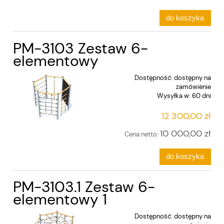
do koszyka
PM-3103 Zestaw 6-
elementowy
Dostępność:
dostępny na
zamówienie
Wysyłka w:
60 dni
12 300,00 zł
10 000,00 zł
Cena netto:
do koszyka
PM-3103.1 Zestaw 6-
elementowy 1
Dostępność:
dostępny na