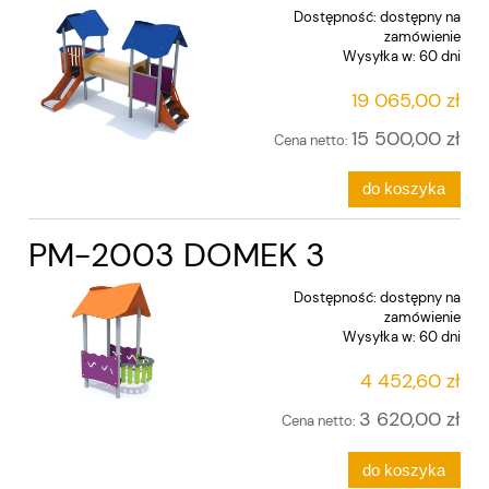
Dostępność:
dostępny na
zamówienie
Wysyłka w:
60 dni
19 065,00 zł
15 500,00 zł
Cena netto:
do koszyka
PM-2003 DOMEK 3
Dostępność:
dostępny na
zamówienie
Wysyłka w:
60 dni
4 452,60 zł
3 620,00 zł
Cena netto:
do koszyka