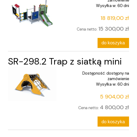
zamówienie
Wysyłka w:
60 dni
18 819,00 zł
15 300,00 zł
Cena netto:
do koszyka
SR-298.2 Trap z siatką mini
Dostępność:
dostępny na
zamówienie
Wysyłka w:
60 dni
5 904,00 zł
4 800,00 zł
Cena netto:
do koszyka