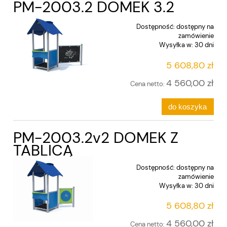
PM-2003.2 DOMEK 3.2
Dostępność:
dostępny na
zamówienie
Wysyłka w:
30 dni
5 608,80 zł
4 560,00 zł
Cena netto:
do koszyka
PM-2003.2v2 DOMEK Z
TABLICĄ
Dostępność:
dostępny na
zamówienie
Wysyłka w:
30 dni
5 608,80 zł
4 560,00 zł
Cena netto: